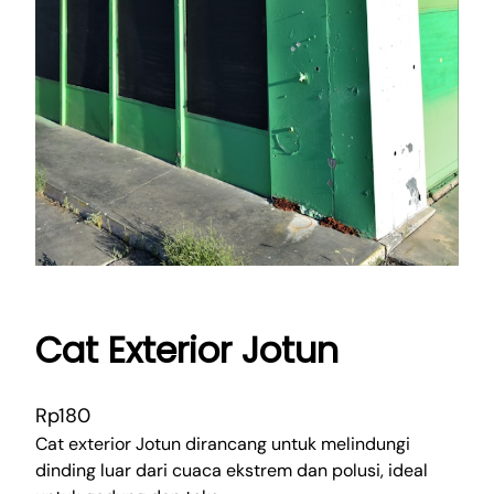
Cat Exterior Jotun
Rp
180
Cat exterior Jotun dirancang untuk melindungi
dinding luar dari cuaca ekstrem dan polusi, ideal